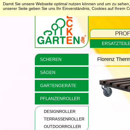
Damit Sie unsere Webseite optimal nutzen können und um zu sehen, 
unserer Seite geben Sie uns Ihr Einverständnis, Cookies auf Ihrem 
ERSATZTEIL
Florenz Ther
SCHEREN
SÄGEN
GARTENGERÄTE
PFLANZENROLLER
DESIGNROLLER
TERRASSENROLLER
OUTDOORROLLER